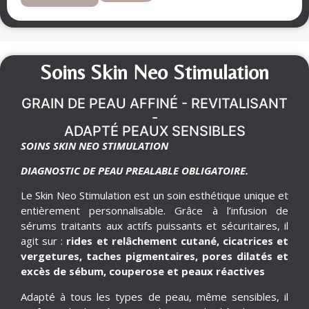
Soins Skin Neo Stimulation
GRAIN DE PEAU AFFINÉ - REVITALISANT
-
ADAPTÉ PEAUX SENSIBLES
SOINS SKIN NEO STIMULATION
DIAGNOSTIC DE PEAU PREALABLE OBLIGATOIRE.
Le Skin Neo Stimulation est un soin esthétique unique et
entièrement personnalisable. Grâce à l’infusion de
sérums traitants aux actifs puissants et sécuritaires, il
agit sur :
rides et relâchement cutané, cicatrices et
vergetures, taches pigmentaires, pores dilatés et
excès de sébum, couperose et peaux réactives
Adapté à tous les types de peau, même sensibles, il