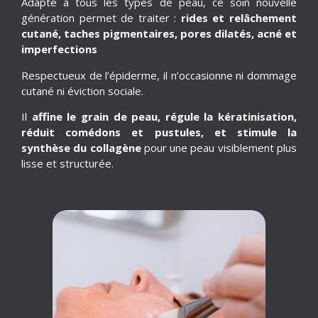
Adapté à tous les types de peau, ce soin nouvelle
génération permet de traiter :
rides et relâchement
cutané, taches pigmentaires, pores dilatés, acné et
imperfections
Respectueux de l’épiderme, il n’occasionne ni dommage
cutané ni éviction sociale.
Il
affine le grain de peau, régule la kératinisation,
réduit comédons et pustules, et stimule la
synthèse du collagène
pour une peau visiblement plus
lisse et structurée.