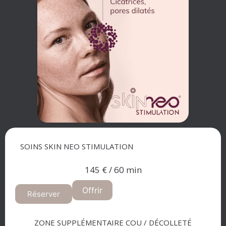
SOINS SKIN NEO STIMULATION
145 € / 60 min
Offrir
Réserver
ZONE SUPPLÉMENTAIRE COU / DÉCOLLETÉ