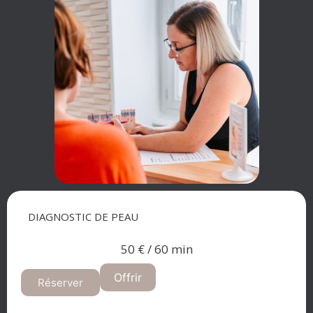
DIAGNOSTIC DE PEAU
50 € / 60 min
Offrir
Réserver