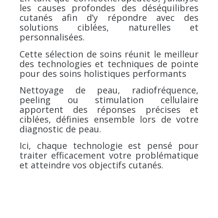
les causes profondes des déséquilibres
cutanés afin d’y répondre avec des
solutions ciblées, naturelles et
personnalisées.
Cette sélection de soins réunit le meilleur
des technologies et techniques de pointe
pour des soins holistiques performants
Nettoyage de peau, radiofréquence,
peeling ou stimulation cellulaire
apportent des réponses précises et
ciblées, définies ensemble lors de votre
diagnostic de peau.
Ici, chaque technologie est pensé pour
traiter efficacement votre problématique
et atteindre vos objectifs cutanés.