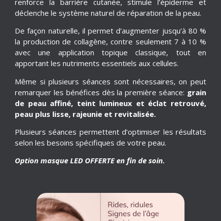
renforce la barrière cutanée, stimule l’épiderme et
déclenche le système naturel de réparation de la peau.
De façon naturelle, il permet d’augmenter jusqu’à 80 %
la production de collagène, contre seulement 7 à 10 %
avec une application topique classique, tout en
apportant les nutriments essentiels aux cellules.
Même si plusieurs séances sont nécessaires, on peut
remarquer les bénéfices dès la première séance:
grain
de peau affiné, teint lumineux et éclat retrouvé,
peau plus lisse, rajeunie et revitalisée.
Plusieurs séances permettent d’optimiser les résultats
selon les besoins spécifiques de votre peau.
Option masque LED OFFERTE en fin de soin.