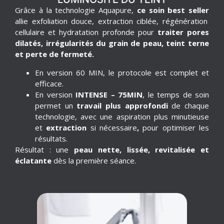
Grâce à la technologie Aquapure,
ce soin
best seller
allie exfoliation douce, extraction ciblée, régénération
cellulaire et hydratation
profonde pour
traiter
pores
dilatés, irrégularités du grain de peau, teint terne
et perte de fermeté.
En version 60 MIN, le protocole est complet et
efficace.
En version
INTENSE – 75MIN
, le temps de soin
permet un
travail plus approfondi
de chaque
technologie, avec une aspiration plus minutieuse
et
extraction
si nécessaire
,
pour optimiser les
résultats.
Résultat : une
peau nette, lissée, revitalisée et
éclatante
dès la première séance.