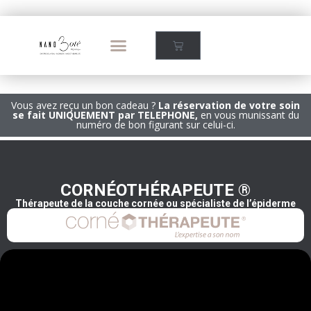
Vous avez reçu un bon cadeau ?
La réservation de votre soin
se fait UNIQUEMENT par TELEPHONE,
en vous munissant du
numéro de bon figurant sur celui-ci.
CORNÉOTHÉRAPEUTE ®
Thérapeute de la couche cornée ou spécialiste de l’épiderme