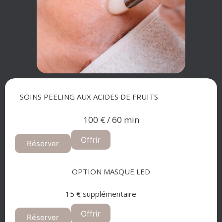
SOINS PEELING AUX ACIDES DE FRUITS​
100 € / 60 min
Offrir
Réserver
OPTION MASQUE LED
15 € supplémentaire
Offrir
Réserver