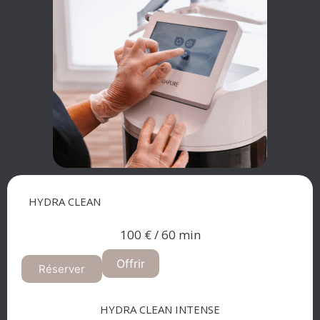
HYDRA CLEAN​
100 € / 60 min
Offrir
Réserver
HYDRA CLEAN INTENSE