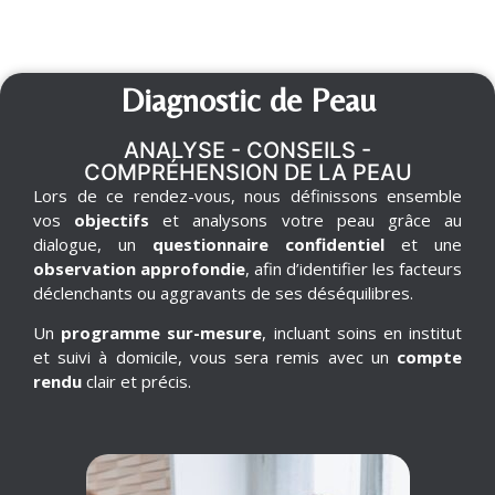
Diagnostic de Peau
ANALYSE - CONSEILS -
COMPRÉHENSION DE LA PEAU
Lors de ce rendez-vous, nous définissons ensemble
vos
objectifs
et analysons votre peau grâce au
dialogue, un
questionnaire confidentiel
et une
observation approfondie
, afin d’identifier les facteurs
déclenchants ou aggravants de ses déséquilibres.
Un
programme sur-mesure
,
incluant soins en institut
et suivi à domicile, vous sera remis avec un
compte
rendu
clair et précis.