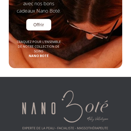
avec nos bons
cadeaux Nano Boté.
Offrir
CRAQUEZ POUR L’ENSEMBLE
DE NOTRE COLLECTION DE
SOINS
NANO BOTÉ