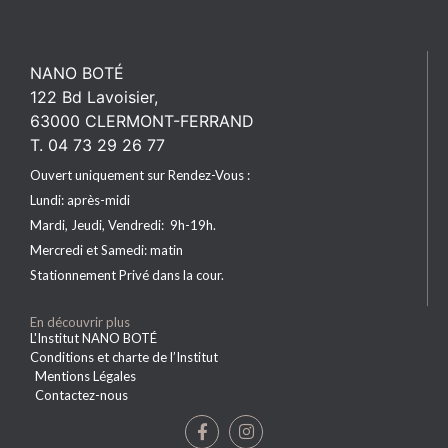
NANO BOTÉ
122 Bd Lavoisier,
63000 CLERMONT-FERRAND
T. 04 73 29 26 77
Ouvert uniquement sur Rendez-Vous :
Lundi: après-midi
Mardi, Jeudi, Vendredi: 9h-19h.
Mercredi et Samedi: matin
Stationnement Privé dans la cour.
En découvrir plus
L'Institut NANO BOTÉ
Conditions et charte de l’Institut
Mentions Légales
Contactez-nous