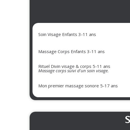
Soin Visage Enfants 3-11 ans
Massage Corps Enfants 3-11 ans
Rituel Divin visage & corps 5-11 ans
Massage corps suivi d'un soin visage.
Mon premier massage sonore 5-17 ans ​
S