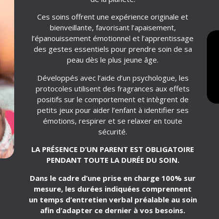
Ces soins offrent une expérience originale et
bienveillante, favorisant l’apaisement,
l’épanouissement émotionnel et l’apprentissage
des gestes essentiels pour prendre soin de sa
peau dès le plus jeune âge.
Développés avec l’aide d’un psychologue, les
protocoles utilisent des fragrances aux effets
positifs sur le comportement et intègrent de
petits jeux pour aider l’enfant à identifier ses
émotions, respirer et se relaxer en toute
sécurité.
LA PRÉSENCE D’UN PARENT EST OBLIGATOIRE
PENDANT TOUTE LA DURÉE DU SOIN.
Dans le cadre d’une prise en charge 100% sur
mesure, les durées indiquées comprennent
un temps d’entretien verbal préalable au soin
afin d’adapter ce dernier à vos besoins.