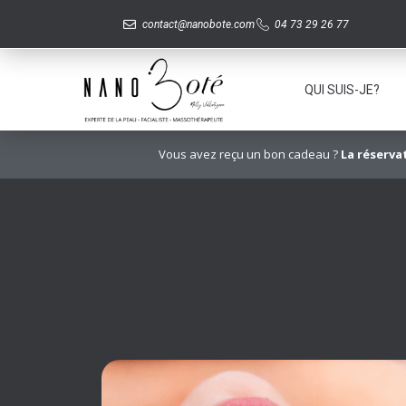
contact@nanobote.com
04 73 29 26 77
QUI SUIS-JE?
Vous avez reçu un bon cadeau ?
La réserva