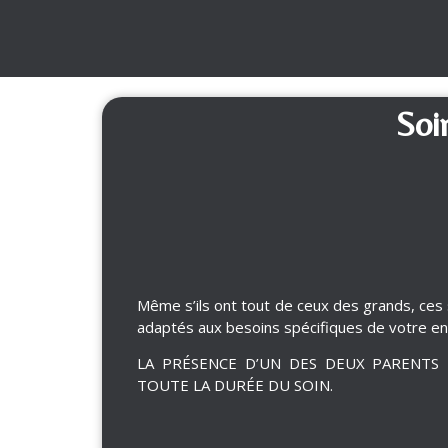
Soi
Même s’ils ont tout de ceux des grands, ces
adaptés aux besoins spécifiques de votre en
LA PRÉSENCE D’UN DES DEUX PARENTS
TOUTE LA DURÉE DU SOIN.