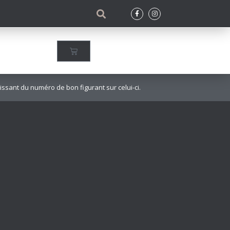
sant du numéro de bon figurant sur celui-ci.