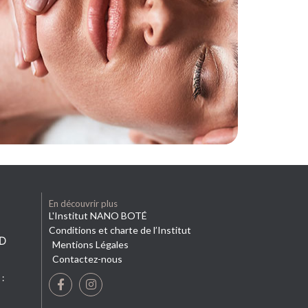
En découvrir plus
L'Institut NANO BOTÉ
Conditions et charte de l’Institut
D
Mentions Légales
Contactez-nous
: