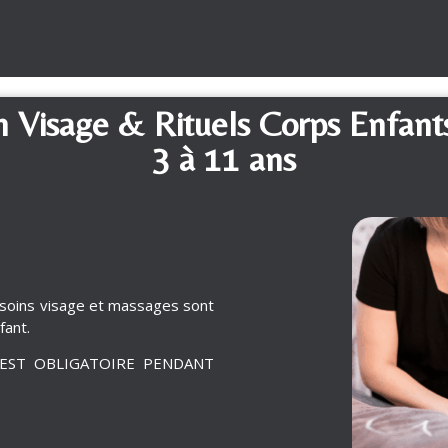
n Visage & Rituels Corps Enfant
3 à 11 ans
 soins visage et massages sont
fant.
 EST OBLIGATOIRE PENDANT