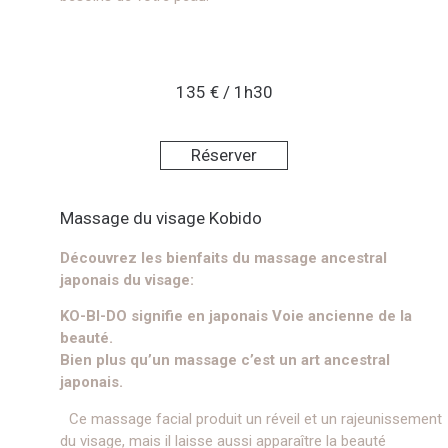
135 € / 1h30
Réserver
Massage du visage Kobido
Découvrez les bienfaits du massage ancestral
japonais du visage:
KO-BI-DO signifie en japonais Voie ancienne de la
beauté.
Bien plus qu’un massage c’est un art ancestral
japonais.
Ce massage facial produit un réveil et un rajeunissement
du visage, mais il laisse aussi apparaître la beauté