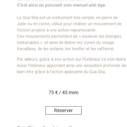
C’est ainsi un puissant soin manuel anti-âge.
Le Gua Sha est un instrument très simple, en pierre de
Jade ou en corne, utilisé pour réaliser un mouvement de
friction propice à une action rajeunissante.
Ces mouvements permettent de « soulever les énergies
indésirables » et ainsi de libérer les zones du visage
travaillées, de les éclairer, les tonifier et les raffermir.
Par ailleurs, grâce à son action sur l’Extérieur ce soin libère
aussi l’Intérieur, apportant ainsi une sensation profonde de
bien-être grâce à l’action apaisante du Gua Sha.
75 € / 45 mim
Réserver