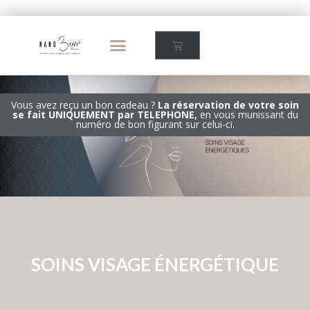
Vous avez reçu un bon cadeau ?
La réservation de votre soin
se fait UNIQUEMENT par TELEPHONE,
en vous munissant du
numéro de bon figurant sur celui-ci.
SOINS VISAGE ÉNERGÉTIQUE