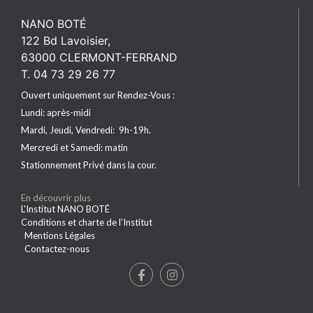
NANO BOTÉ
122 Bd Lavoisier,
63000 CLERMONT-FERRAND
T. 04 73 29 26 77
Ouvert uniquement sur Rendez-Vous :
Lundi: après-midi
Mardi, Jeudi, Vendredi: 9h-19h.
Mercredi et Samedi: matin
Stationnement Privé dans la cour.
En découvrir plus
L'Institut NANO BOTÉ
Conditions et charte de l’Institut
Mentions Légales
Contactez-nous