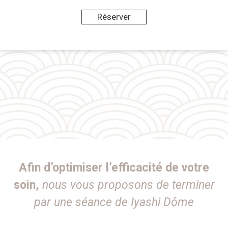
Réserver
Afin d’optimiser l’efficacité de votre
soin,
nous vous proposons de terminer
par une séance de Iyashi Dôme