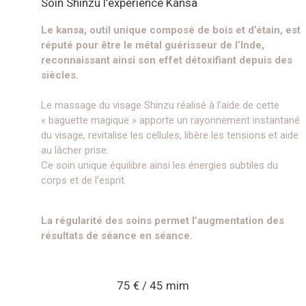
Soin Shinzu l’expérience Kansa
Le kansa, outil unique composé de bois et d’étain, est
réputé pour être le métal guérisseur de l’Inde,
reconnaissant ainsi son effet détoxifiant depuis des
siècles.
Le massage du visage Shinzu réalisé à l’aide de cette
« baguette magique » apporte un rayonnement instantané
du visage, revitalise les cellules, libère les tensions et aide
au lâcher prise.
Ce soin unique équilibre ainsi les énergies subtiles du
corps et de l’esprit.
La régularité des soins permet l’augmentation des
résultats de séance en séance.
75 € / 45 mim