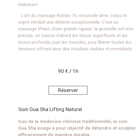
intérieure!
L’art du massage Kobido 1h, réconcilie âme, corps et
esprit etinduit une détente exceptionnelle. C’est un
massage liftant, d’une grande rigueur: la gestuelle est très
précise, on masse d’abord les tissus superficiels et les
tissus profonds, puis les muscles, pour libérer toutes les
tensions offrant ainsi des résultats visibles et immédiats
90 € / 1h
Réserver
Soin Gua Sha Lifting Naturel
Issu de la médecine chinoise traditionnelle, le soin
Gua Sha visage a pour objectif de détendre et sculpter
efficacement de manière durable.