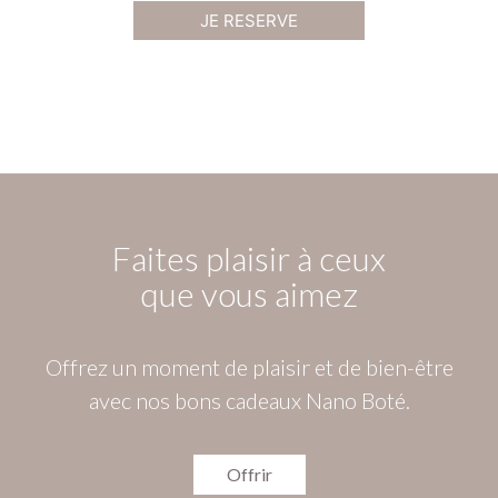
JE RESERVE
Faites plaisir à ceux
que vous aimez
Offrez un moment de plaisir et de bien-être
avec nos bons cadeaux Nano Boté.
Offrir